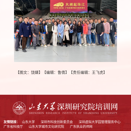
【图文：饶婕】【编辑：鲁倩】【责任编辑：王飞虎】
友情链接：
山东大学
深圳市科技创新委员会
深圳虚拟大学园管理服务中心
广东省科技厅
山东大学城市文化研究院
广东执业药师网