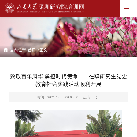
>
当前位置:
首页
正文
致敬百年风华 勇担时代使命——在职研究生党史
教育社会实践活动顺利开展
点击：
时间：2021-12-30 00:00:00
2