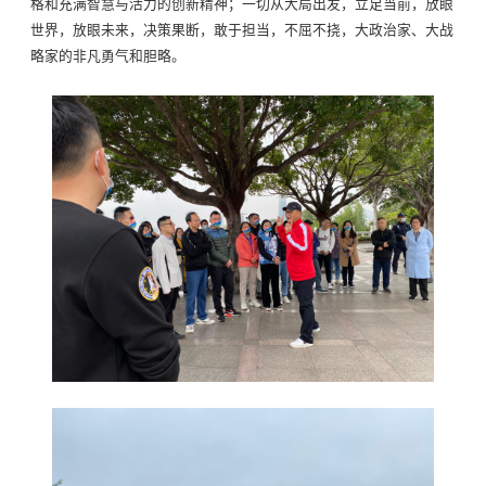
格和充满智慧与活力的创新精神；一切从大局出发，立足当前，放眼
世界，放眼未来，决策果断，敢于担当，不屈不挠，大政治家、大战
略家的非凡勇气和胆略。