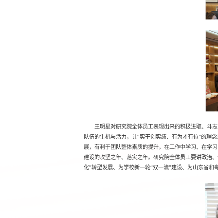
王明星对研究院全体员工表现出来的积极进取、斗志
队伍的生机与活力，让“实干创实绩、有为才有位”的理
展，有利于团队整体素质的提升，在工作中学习、在学习
建设的攻坚之年、落实之年。研究院全体员工要讲政治、
化”转型发展、为学校新一轮“双一流”建设、为山东省和