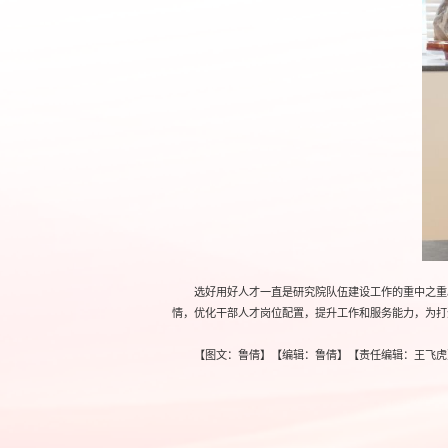
选好用好人才一直是研究院队伍建设工作的重中之重
情，优化干部人才岗位配置，提升工作和服务能力，为打
【图文：鲁倩】【编辑：鲁倩】【责任编辑：王飞虎