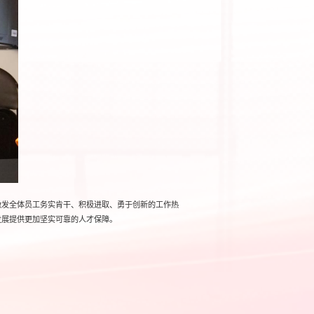
激发全体员工务实肯干、积极进取、勇于创新的工作热
发展提供更加坚实可靠的人才保障。