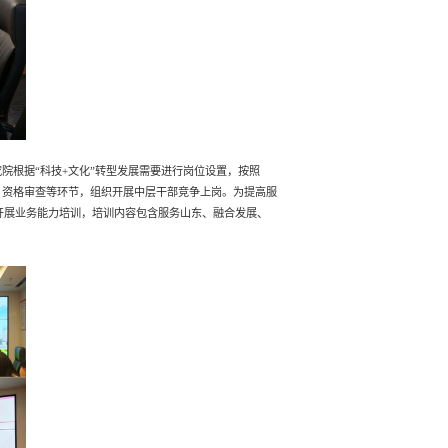
院根据“科技+文化”转型发展需要进行岗位设置，按照
、资格审查等环节，组织开展中层干部竞争上岗。为提高服
开展业务能力培训，培训内容包含服务山东、融合发展、