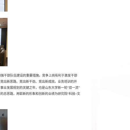
加强干部队伍建设的重要措施。竞争上岗有利于激发干部
，竞出新思路、竞出新干劲、竞出新成效。业务培训的开
事业发展规划的关键之年，也是山东大学新一轮“双一流”
的总思路，用崭新的形象和创新的业绩为研究院“科技+文