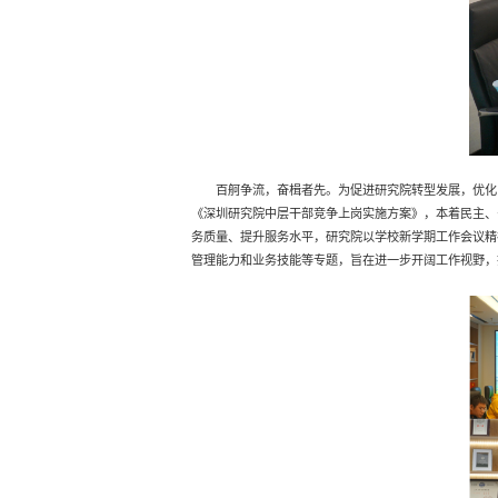
百舸争流，奋楫者先。为促进研究院转型发展，优化
《深圳研究院中层干部竞争上岗实施方案》，本着民主、
务质量、提升服务水平，研究院以学校新学期工作会议精
管理能力和业务技能等专题，旨在进一步开阔工作视野，