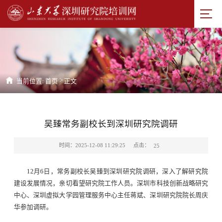
>
当前位置:
首页
正文
吴臻常务副校长到深圳研究院调研
点击：
时间：2025-12-08 11:29:25
25
12月6日，常务副校长吴臻到深圳研究院调研，深入了解研究院
建设发展情况，亲切看望研究院工作人员。深圳市科技创新战略研究
中心、深圳虚拟大学园管理服务中心主任蒋斌、深圳研究院院长周庆
华参加调研。