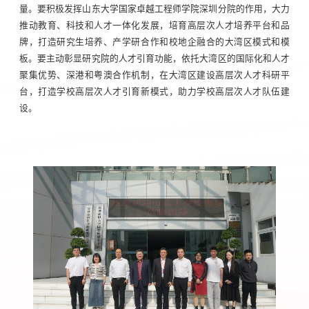
量。要积极发挥山东大学国家卓越工程师学院深圳分院的作用，大力
推动教育、科技和人才一体化发展，培育高层次人才培养平台和品
牌，打造研究生培养、产学研合作和校地企融合的大湾区模式和模
板。要主动彰显研究院的人才引育功能，依托大湾区的国际化和人才
聚集优势、深港和粤澳合作机制，在大湾区建设高层次人才科研平
台，打造学校高层次人才引育新模式，助力学校高层次人才队伍建
设。