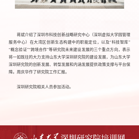
蒋斌介绍了深圳市科技创新战略研究中心（深圳虚拟大学园管理
服务中心）在大湾区创新生态构建中的职能定位，以及“科技智库”
“概念验证”“跨境合作”等研究院未来建设发展的三个重点方向，表示
将一如既往的大力支持山东大学深圳研究院的建设发展，为山东大学
深圳研究院的创新发展、转型发展和内涵发展提供政策支撑与平台保
障。周庆华作了研究院工作汇报。
深圳研究院相关人员参加活动。