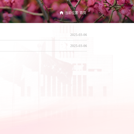
当前位置:
首页
2025-03-06
2025-03-06