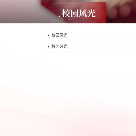
校园风光
校园风光
校园风光