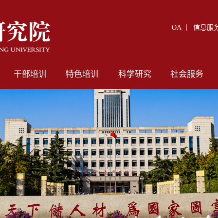
OA
信息服
干部培训
特色培训
科学研究
社会服务