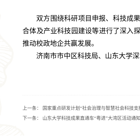
双方围绕科研项目申报、科技成
合体及产业科技园建设等进行了深入
推动校政地企共赢发展。
济南市市中区科技局、山东大学深
上一条：
国家重点研发计划“社会治理与智慧社会科技支
下一条：
山东大学科技成果直通车“粤进”大湾区活动通