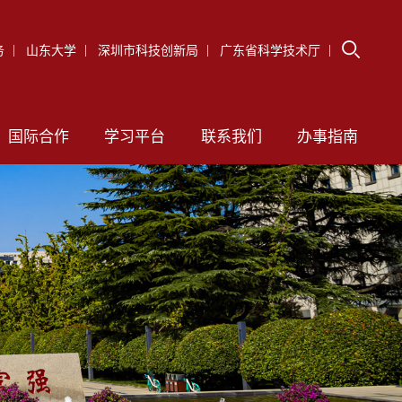
务
山东大学
深圳市科技创新局
广东省科学技术厅
国际合作
学习平台
联系我们
办事指南