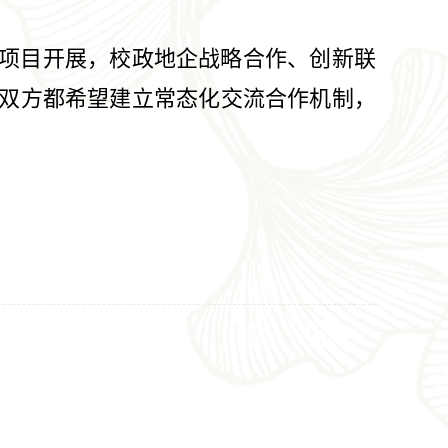
项目开展，校政地企战略合作、创新联
双方都希望建立常态化交流合作机制，