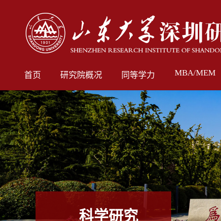
MBA/MEM
首页
研究院概况
同等学力
科学研究