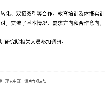
果转化、双招双引等合作，教育培训及体悟实训
探讨，交流了基本情况、需求方向和合作意向，
圳研究院相关人员参加调研。
撑（平安中国）”重点专项启动
知