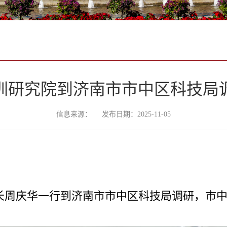
圳研究院到济南市市中区科技局
信息来源：
发布日期：2025-11-05
院长周庆华一行到济南市市中区科技局调研，市