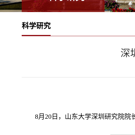
科学研究
深
8月20日，山东大学深圳研究院