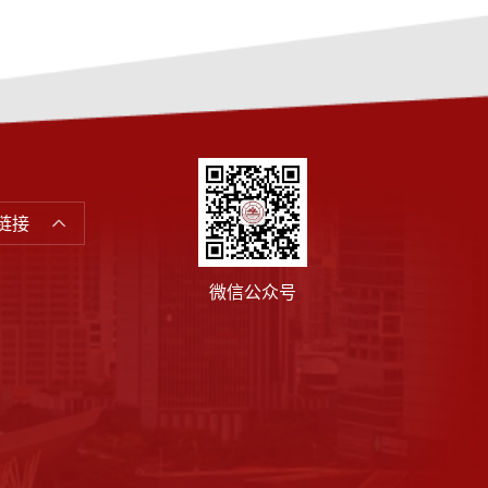
链接
微信公众号