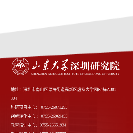
地址：深圳市南山区粤海街道高新区虚拟大学园R4栋A301-
304
科研项目中心： 0755-26071295
创新转化中心 ：0755-26969455
教育培训中心：0755-26651934