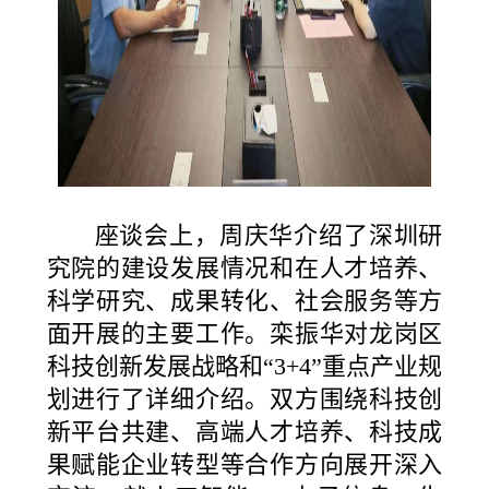
座谈会上，周庆华介绍了深圳研
究院的建设发展情况和在人才培养、
科学研究、成果转化、社会服务等方
面开展的主要工作。栾振华对龙岗区
科技创新发展战略和“3+4”重点产业规
划进行了详细介绍。双方围绕科技创
新平台共建、高端人才培养、科技成
果赋能企业转型等合作方向展开深入