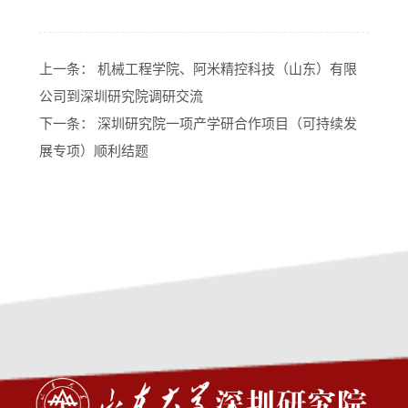
上一条：
机械工程学院、阿米精控科技（山东）有限
公司到深圳研究院调研交流
下一条：
深圳研究院一项产学研合作项目（可持续发
展专项）顺利结题