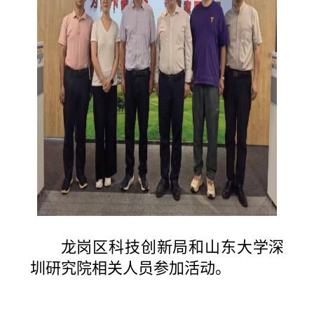
龙岗区科技创新局和山东大学深
圳研究院相关人员参加活动。