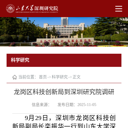
科学研究
当前位置：
首页
->
科学研究
->
正文
龙岗区科技创新局到深圳研究院调研
信息来源：
发布日期：2025-11-05
9月29日，深圳市龙岗区科技创
新局副局长栾振华一行到山东大学深