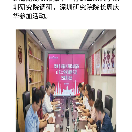
圳研究院调研，深圳研究院院长周庆
华参加活动。