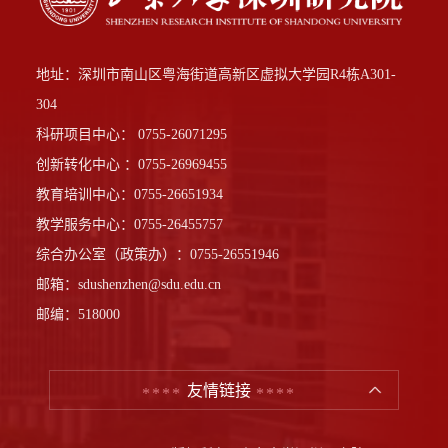
地址：深圳市南山区粤海街道高新区虚拟大学园R4栋A301-
304
科研项目中心： 0755-26071295
创新转化中心 ：0755-26969455
教育培训中心：0755-26651934
教学服务中心：0755-26455757
综合办公室（政策办）：0755-26551946
邮箱：sdushenzhen@sdu.edu.cn
邮编：518000
友情链接