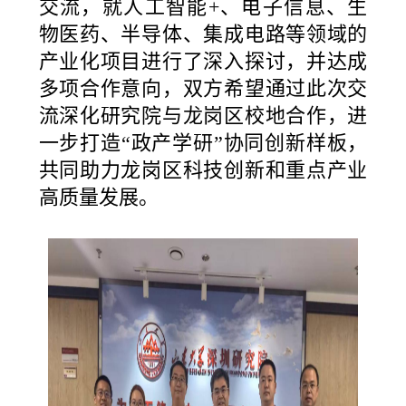
交流，就人工智能+、电子信息、生
物医药、半导体、集成电路等领域的
产业化项目进行了深入探讨，并达成
多项合作意向，双方希望通过此次交
流深化研究院与龙岗区校地合作，进
一步打造“政产学研”协同创新样板，
共同助力龙岗区科技创新和重点产业
高质量发展。