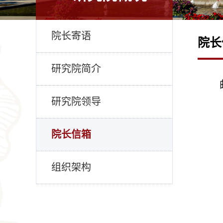
院长寄语
院长
研究院简介
研究院领导
院长信箱
组织架构