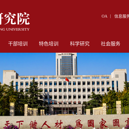
OA
信息服
干部培训
特色培训
科学研究
社会服务