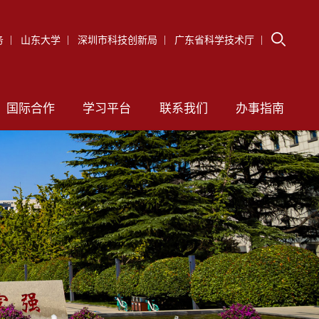
务
山东大学
深圳市科技创新局
广东省科学技术厅
国际合作
学习平台
联系我们
办事指南