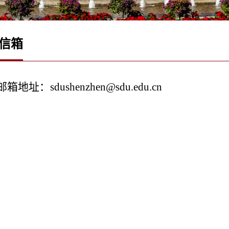
信箱
邮箱地址：sdushenzhen@sdu.edu.cn