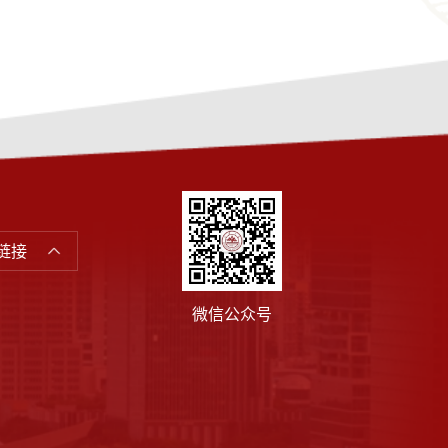
链接
微信公众号