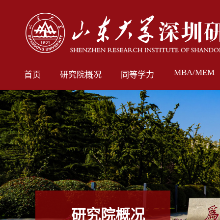
MBA/MEM
首页
研究院概况
同等学力
研究院概况