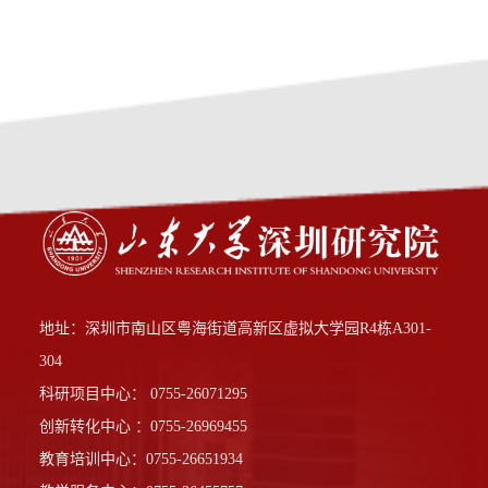
地址：深圳市南山区粤海街道高新区虚拟大学园R4栋A301-
304
科研项目中心： 0755-26071295
创新转化中心 ：0755-26969455
教育培训中心：0755-26651934