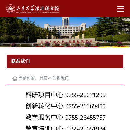
联系我们
当前位置：
首页
->
联系我们
科研项目中心 0755-26071295
创新转化中心 0755-26969455
教学服务中心 0755-26455757
教育培训中心 0755-26651934