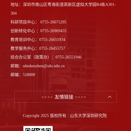
地址：深圳市南山区粤海街道高新区虚拟大学园R4栋A301-
304
科研项目中心： 0755-26071295
创新转化中心 ：0755-26969455
教育培训中心：0755-26651934
教学服务中心：0755-26455757
综合办公室（政策办）：0755-26551946
邮箱：sdushenzhen@sdu.edu.cn
邮编：518000
友情链接
Copyright 2025 版权所有 : 山东大学深圳研究院