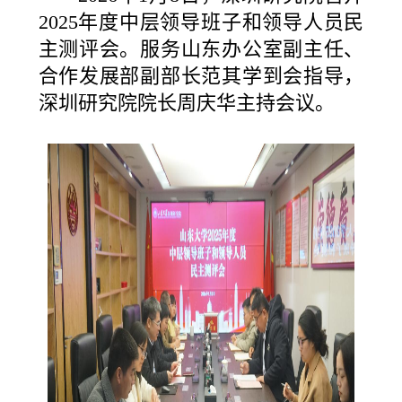
2025年度中层领导班子和领导人员民
主测评会。服务山东办公室副主任、
合作发展部副部长范其学到会指导，
深圳研究院院长周庆华主持会议。