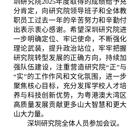
圳研究院2025年度取得的成绩给予充
分肯定，向研究院领导班子和全体教
职员工过去一年的辛苦努力和辛勤付
出表示衷心感谢。希望深圳研究院进
一步明确定位、牢记使命，不断强化
理论武装，提升政治站位，牢牢把握
研究院转型发展的正确方向，持续加
强队伍建设，注重营造研究院“正”与
“实”的工作作风和文化氛围，进一步
聚焦核心目标，充分发挥学校人才培
养与科技创新优势，为粤港澳大湾区
高质量发展贡献更多山大智慧和更大
山大力量。
深圳研究院全体人员参加会议。