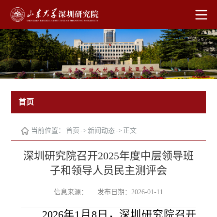
首页
当前位置：
首页
->
新闻动态
->
正文
深圳研究院召开2025年度中层领导班
子和领导人员民主测评会
信息来源：
发布日期：2026-01-11
2026年1月8日，深圳研究院召开