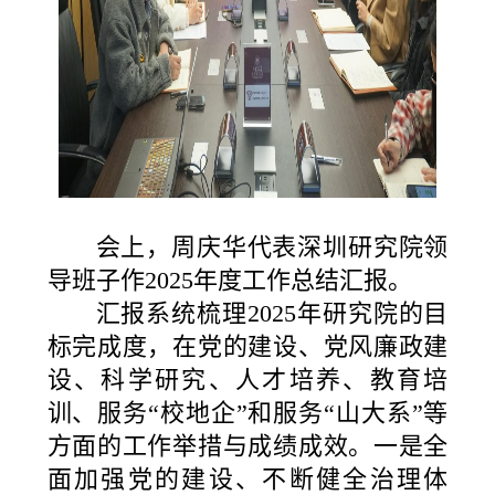
会上，周庆华代表深圳研究院领
导班子作2025年度工作总结汇报。
汇报系统梳理2025年研究院的目
标完成度，在党的建设、党风廉政建
设、科学研究、人才培养、教育培
训、服务“校地企”和服务“山大系”等
方面的工作举措与成绩成效。一是全
面加强党的建设、不断健全治理体