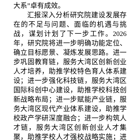
大系”卓有成效。
汇报深入分析研究院建设发展存
在的不足与问题、面临的机遇与挑
战，谋划计划了下一步工作。2026
年，研究院将进一步明确功能定位、
确立目标愿景、凝炼发展思路。进一
步巩固教育链，服务大湾区创新创业
人才培养，助推学校特色育人体系建
设；进一步强化科技链，服务大湾区
国际科创中心建设，助推学校科技创
新战略布局；进一步赋能产业链，服
务大湾区现代产业体系建设，助推学
校政产学研深度融合；进一步构筑人
才链，服务大湾区创新创业人才集
聚，助推学校人才强校战略实施；进