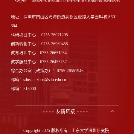
地址：深圳市南山区粤海街道高新区虚拟大学园R4栋A301-
304
科研项目中心： 0755-26071295
创新转化中心 ：0755-26969455
教育培训中心：0755-26651934
教学服务中心：0755-26455757
综合办公室（政策办）：0755-26551946
邮箱：sdushenzhen@sdu.edu.cn
邮编：518000
友情链接
Copyright 2025 版权所有 : 山东大学深圳研究院