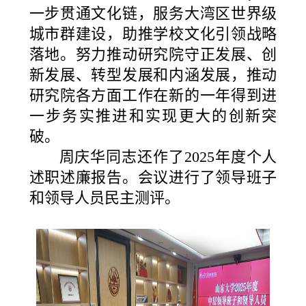
一步贯通文化链，服务大湾区世界级
城市群建设，助推学校文化引领战略
落地。努力推动研究院守正发展、创
新发展、转型发展和内涵发展，推动
研究院各方面工作在新的一年得到进
一步务实推进和实现更大的创新突
破。
周庆华同志还作了2025年度个人
述职述廉报告。会议进行了领导班子
和领导人员民主测评。