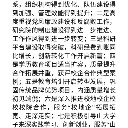
系，组织机构得到优化、队伍建设得
到加强、管理效能得到提升；二是高
度重视党风廉政建设和反腐败工作，
研究院的制度建设得到进一步推进、
工作作风得到进一步转变；三是科研
平台建设取得突破，科研经费到账同
比增长，创新转化工作开启新篇；四
是学历教育项目适当扩容，质量提升
合作拓展并重，获评校企合作典型案
例；五是教育培训开启转型发展，巩
固传统品牌优势项目，内涵质量增长
初见端倪；六是深入推进校地校企校
校校院合作，服务“校地企”拓展拓
宽、走深走实；七是积极引导山大学
子来深实践学习、创新创业，服务“山