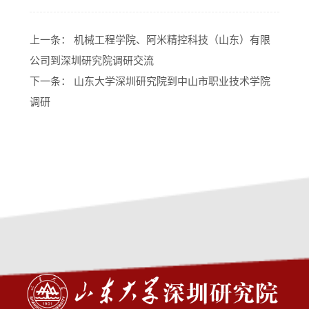
上一条：
机械工程学院、阿米精控科技（山东）有限
公司到深圳研究院调研交流
下一条：
山东大学深圳研究院到中山市职业技术学院
调研