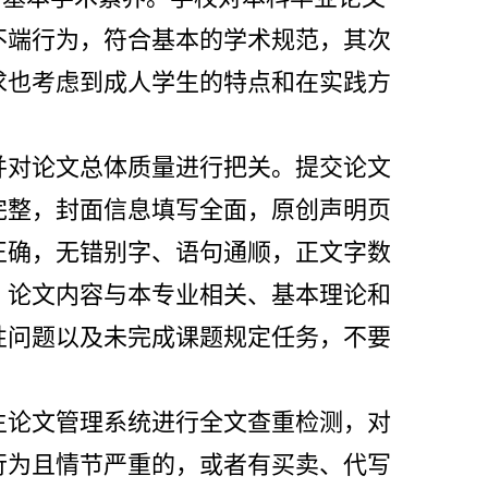
不端行为，符合基本的学术规范，其次
求也考虑到成人学生的特点和在实践方
并对论文总体质量进行把关。提交论文
完整，封面信息填写全面，原创声明页
正确，无错别字、语句通顺，正文字数
，论文内容与本专业相关、基本理论和
性问题以及未完成课题规定任务，不要
生论文管理系统进行全文查重检测，对
行为且情节严重的，或者有买卖、代写