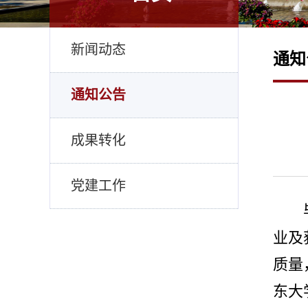
新闻动态
通知
通知公告
成果转化
党建工作
业及
质量
东大