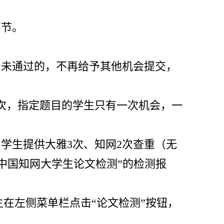
环节。
仍未通过的，不再给予其他机会提交，
3次，指定题目的学生只有一次机会，一
为学生提供大雅3次、知网2次查重（无
“中国知网大学生论文检测”的检测报
在左侧菜单栏点击“论文检测”按钮，