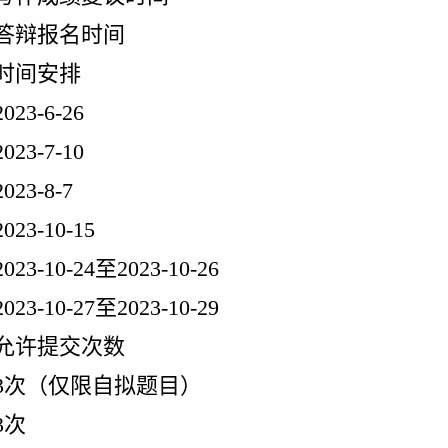
答辩报名时间
时间安排
2023-6-26
2023-7-10
2023-8-7
2023-10-15
2023-10-24至2023-10-26
2023-10-27至2023-10-29
允许提交次数
3次（仅限自拟题目）
3次