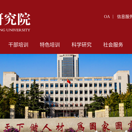
OA
信息服
干部培训
特色培训
科学研究
社会服务