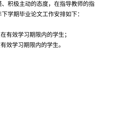
谨、积极主动的态度，在指导教师的指
3年下学期毕业论文工作安排如下：
格且在有效学习期限内的学生；
在有效学习期限内的学生。