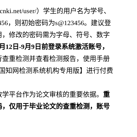
heck.cnki.net/user/）学生的用户名为学号、
56，则初始密码为s@123456。建议登
用，修改的密码需为字母、符号、数字
12日-9月9日前登录系统激活账号，
行查重检测并查看检测报告，使用手册
中国知网检测系统机构专用版】进行付费
教学平台作为论文审核的重要依据。
重
码，仅用于毕业论文的查重检测，账号