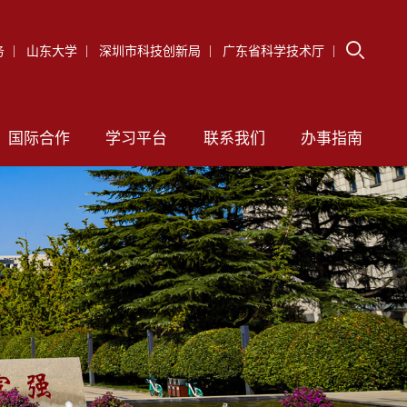
务
山东大学
深圳市科技创新局
广东省科学技术厅
国际合作
学习平台
联系我们
办事指南