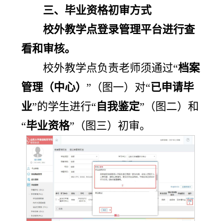
三、毕业资格初审方式
校外教学点登录管理平台进行查
看和审核。
校外教学点负责老师须通过“
档案
管理（中心）
”（图一）对“
已申请毕
业
”的学生进行“
自我鉴定
”（图二）和
“
毕业资格
”（图三）初审。