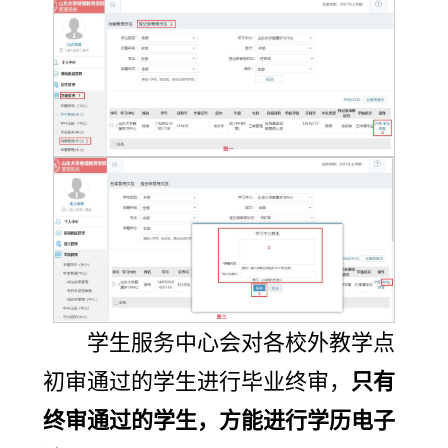
学生服务中心会对各校外教学点
初审通过的学生进行毕业终审，
只有
终审通过的学生，方能进行学历电子