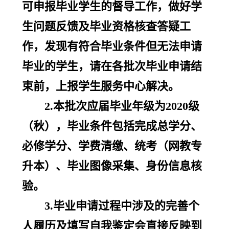
可申报毕业学生的督导工作，做好学
生问题反馈及毕业资格核查答疑工
作，发现有符合毕业条件但无法申请
毕业的学生，请在各批次毕业申请结
束前，上报学生服务中心解决。
2.本批次应届毕业年级为2020级
（秋），毕业条件包括完成总学分、
必修学分、学费清缴、统考（网教专
升本）、毕业图像采集、身份信息核
验。
3.毕业申请过程中涉及的完善个
人履历及填写自我鉴定会直接反映到