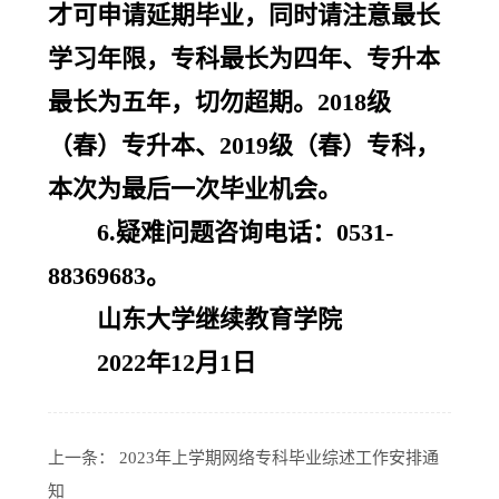
才可申请延期毕业，同时请注意最长
学习年限，专科最长为四年、专升本
最长为五年，切勿超期。2018级
（春）专升本、2019级（春）专科，
本次为最后一次毕业机会。
6.疑难问题咨询电话：0531-
88369683。
山东大学继续教育学院
2022年12月1日
上一条：
2023年上学期网络专科毕业综述工作安排通
知