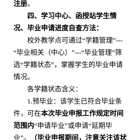
注册
。
四、学习中心、函授站学生情
况、毕业申请进度自查方法：
校外教学点可通过“学籍管理”---
“毕业相关（中心）”---“毕业管理”筛
选“学籍状态”，掌握学生的毕业申请
情况。
各学籍状态含义：
1.预毕业：该学生已符合毕业条
件，可在
本次毕业申报工作规定时间
范围内
“申请毕业”或申请“延期毕
业”。
（毕业申报期间，注意关注该状