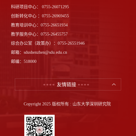
科研项目中心： 0755-26071295
创新转化中心 ：0755-26969455
教育培训中心：0755-26651934
教学服务中心：0755-26455757
综合办公室（政策办）：0755-26551946
邮箱：sdushenzhen@sdu.edu.cn
邮编：518000
友情链接
Copyright 2025 版权所有 : 山东大学深圳研究院