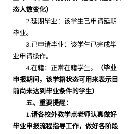
态人数变化）
2.延期毕业：该学生已申请延期
毕业。
3.已申请毕业：该学生已完成毕
业申请操作。
4.在籍：正常在籍学生。
（毕业
申报期间，该学籍状态可用来表示目
前尚未达到毕业条件的学生）
五、重要提醒：
1.请各校外教学点老师认真做好
毕业申报流程指导工作，做好各阶段