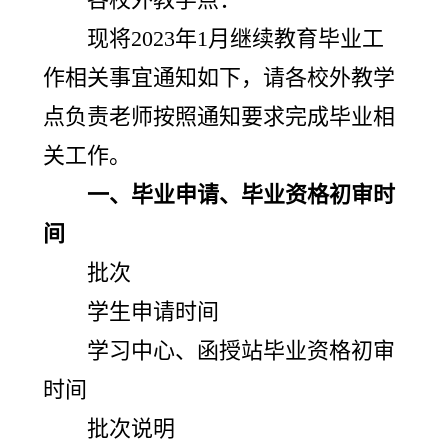
现将2023年1月继续教育毕业工
作相关事宜通知如下，请各校外教学
点负责老师按照通知要求完成毕业相
关工作。
一、毕业申请、毕业资格初审时
间
批次
学生申请时间
学习中心、函授站毕业资格初审
时间
批次说明