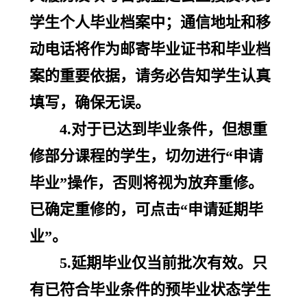
学生个人毕业档案中；通信地址和移
动电话将作为邮寄毕业证书和毕业档
案的重要依据，请务必告知学生认真
填写，确保无误。
4.对于已达到毕业条件，但想重
修部分课程的学生，切勿进行“申请
毕业”操作，否则将视为放弃重修。
已确定重修的，可点击“申请延期毕
业”。
5.延期毕业仅当前批次有效。只
有已符合毕业条件的预毕业状态学生