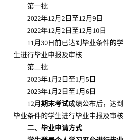
第一批
2022年12月2日至12月9日
2022年12月2日至12月10日
11月30日前已达到毕业条件的学
生进行毕业申报及审核
第二批
2023年1月2日至1月5日
2023年1月2日至1月6日
12月
期末考试
成绩公布后，达到
毕业条件的学生进行毕业申报及审核
二、毕业申请方式