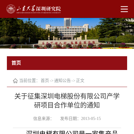
首页
当前位置：
首页
->
通知公告
->
正文
关于征集深圳电梯股份有限公司产学
研项目合作单位的通知
信息来源：
发布日期：2013-05-15
深圳电梯有限公司是一家集产品