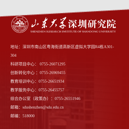
地址：深圳市南山区粤海街道高新区虚拟大学园R4栋A301-
304
科研项目中心： 0755-26071295
创新转化中心 ：0755-26969455
教育培训中心：0755-26651934
教学服务中心：0755-26455757
综合办公室（政策办）：0755-26551946
邮箱：sdushenzhen@sdu.edu.cn
邮编：518000