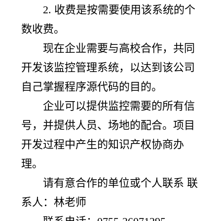
2. 收费是按需要使用该系统的个
数收费。
现在企业需要与高校合作，共同
开发该监控管理系统，以达到该公司
自己掌握程序源代码的目的。
企业可以提供监控需要的所有信
号，并提供人员、场地的配合。项目
开发过程中产生的知识产权协商办
理。
请有意合作的单位或个人联系 联
系人：林老师