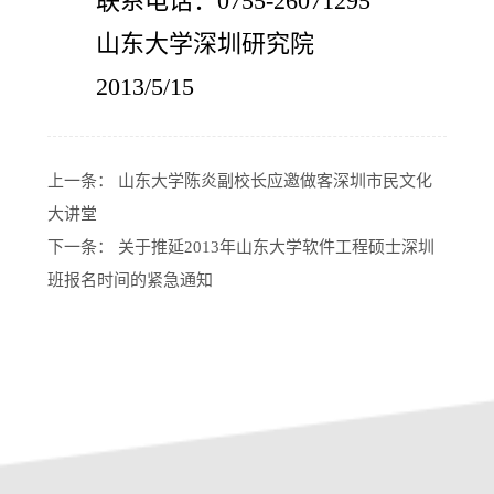
联系电话：0755-26071295
山东大学深圳研究院
2013/5/15
上一条：
山东大学陈炎副校长应邀做客深圳市民文化
大讲堂
下一条：
关于推延2013年山东大学软件工程硕士深圳
班报名时间的紧急通知