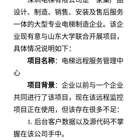
设计、制造、销售、安装及售后服务
一体的大型专业电梯制造企业。该企
业现有意与山东大学联合开展项目，
具体情况说明如下：
项目名称
：电梯远程服务管理中
心
项目背景
：企业以前与一个企业
共同进行了该项目，现在该远程监控
项目正在使用，但该存在很多不足：
1. 后台客户数据以及源代码不掌
握在该公司手中。