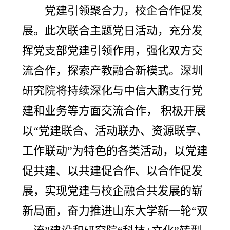
党建引领聚合力，校企合作促发
展。此次联合主题党日活动，充分发
挥党支部党建引领作用，强化双方交
流合作，探索产教融合新模式。深圳
研究院将持续深化与中信大鹏支行党
建和业务等方面交流合作， 积极开展
以“党建联合、活动联办、资源联享、
工作联动”为特色的各类活动，以党建
促共建、以共建促合作、以合作促发
展，实现党建与校企融合共发展的崭
新局面，奋力推进山东大学新一轮“双