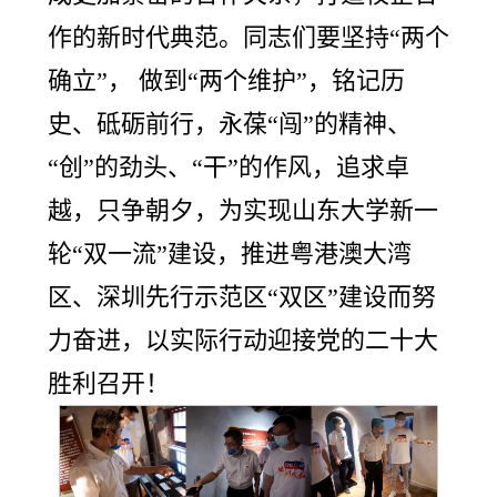
作的新时代典范。同志们要坚持“两个
确立”， 做到“两个维护”，铭记历
史、砥砺前行，永葆“闯”的精神、
“创”的劲头、“干”的作风，追求卓
越，只争朝夕，为实现山东大学新一
轮“双一流”建设，推进粤港澳大湾
区、深圳先行示范区“双区”建设而努
力奋进，以实际行动迎接党的二十大
胜利召开！