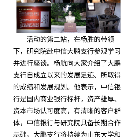
活动的第二站，在杨胜的带领
下，研究院赴中信大鹏支行参观学习
并进行座谈。杨航向大家介绍了大鹏
支行自成立以来的发展足迹、所取得
的成绩和发展规划。他表示，中信银
行是国内商业银行标杆，资产雄厚、
资本市场认可度高，有清晰的客户群
体，中信银行与研究院具备长期合作
基础。大鹏支行将持续为山东大学和