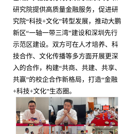
研究院提供高质量金融服务，促进研
究院“科技+文化”转型发展，推动大鹏
新区“一轴一带三湾”建设和深圳先行
示范区建设。双方可在人才培养、科
技合作、文化传播等多方面开展更深
入的合作，构建“共商、共建、共享、
共赢”的校企合作新格局，打造“金融
+科技+文化”生态圈。