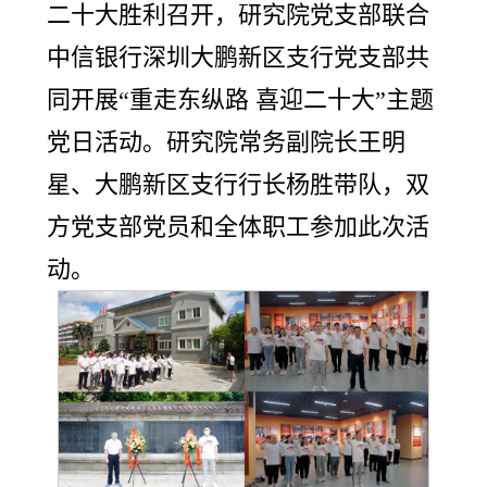
二十大胜利召开，研究院党支部联合
中信银行深圳大鹏新区支行党支部共
同开展“重走东纵路 喜迎二十大”主题
党日活动。研究院常务副院长王明
星、大鹏新区支行行长杨胜带队，双
方党支部党员和全体职工参加此次活
动。