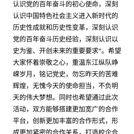
认识党的百年奋斗的初心使命，深刻
认识中国特色社会主义进入新时代的
历史性成就和历史性变革，深刻认识
党的百年奋斗历史经验，深刻认识以
史为鉴、开创未来的重要要求”。希望
大家怀着崇敬之心，重温东江纵队峥
嵘岁月，铭记党史，勿忘昨天的苦难
辉煌，无愧今天的使命担当，不负明
天的伟大梦想。同时也希望通过此次
活动，双方能够搭建更加宽广的合作
平台，创新更加丰富的合作形式，形
成更加紧密的合作关系，打造校企合