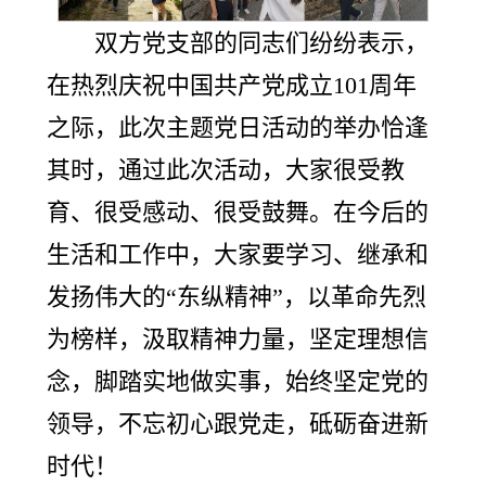
双方党支部的同志们纷纷表示，
在热烈庆祝中国共产党成立101周年
之际，此次主题党日活动的举办恰逢
其时，通过此次活动，大家很受教
育、很受感动、很受鼓舞。在今后的
生活和工作中，大家要学习、继承和
发扬伟大的“东纵精神”，以革命先烈
为榜样，汲取精神力量，坚定理想信
念，脚踏实地做实事，始终坚定党的
领导，不忘初心跟党走，砥砺奋进新
时代！