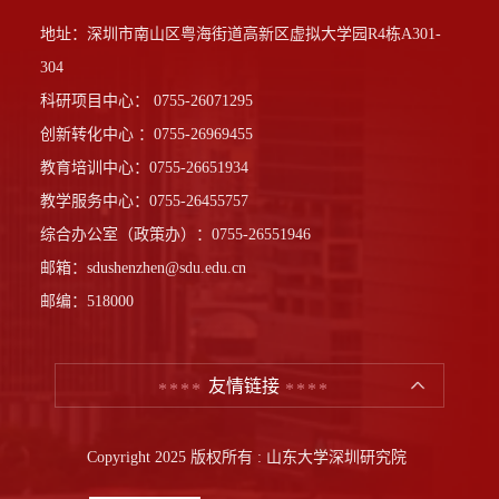
地址：深圳市南山区粤海街道高新区虚拟大学园R4栋A301-
304
科研项目中心： 0755-26071295
创新转化中心 ：0755-26969455
教育培训中心：0755-26651934
教学服务中心：0755-26455757
综合办公室（政策办）：0755-26551946
邮箱：sdushenzhen@sdu.edu.cn
邮编：518000
友情链接
Copyright 2025 版权所有 : 山东大学深圳研究院