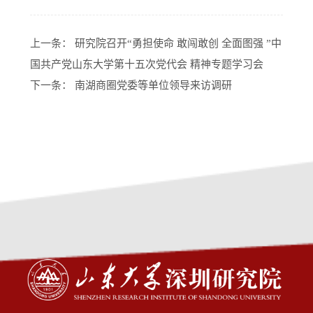
上一条：
研究院召开“勇担使命 敢闯敢创 全面图强 ”中
国共产党山东大学第十五次党代会 精神专题学习会
下一条：
南湖商圈党委等单位领导来访调研