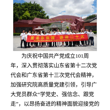
为庆祝中国共产党成立101周
年，深入贯彻落实山东省第十二次党
代会和广东省第十三次党代会精神，
加强研究院高质量党建引领，引导广
大党员群众“学党史、强信念、跟党
走”，以昂扬奋进的精神面貌迎接党的