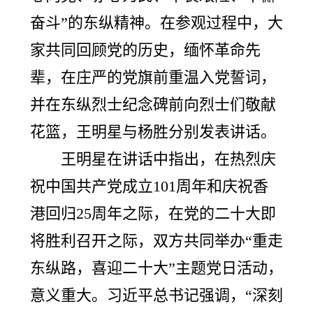
奋斗”的东纵精神。在参观过程中，大
家共同回顾党的历史，缅怀革命先
辈，在庄严的党旗前重温入党誓词，
并在东纵烈士纪念碑前向烈士们敬献
花篮，王明星与杨胜分别发表讲话。
王明星在讲话中指出，在热烈庆
祝中国共产党成立101周年和庆祝香
港回归25周年之际，在党的二十大即
将胜利召开之际，双方共同举办“重走
东纵路，喜迎二十大”主题党日活动，
意义重大。习近平总书记强调，“深刻