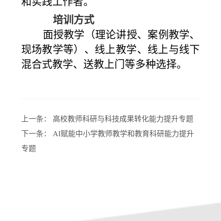
和实践工作者。
培训方式
面授教学（理论讲授、案例教学、
现场教学等）、线上教学、线上与线下
混合式教学、送教上门等多种选择。
上一条：
高校教师科研与科技成果转化能力提升专题
下一条：
AI赋能中小学教师教学和教育科研能力提升
专题