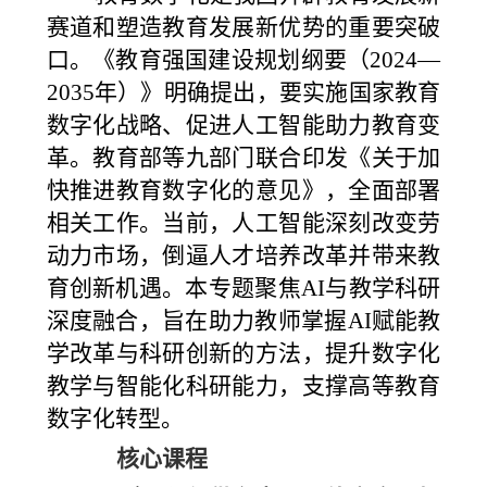
赛道和塑造教育发展新优势的重要突破
口。《教育强国建设规划纲要（2024—
2035年）》明确提出，要实施国家教育
数字化战略、促进人工智能助力教育变
革。教育部等九部门联合印发《关于加
快推进教育数字化的意见》，全面部署
相关工作。当前，人工智能深刻改变劳
动力市场，倒逼人才培养改革并带来教
育创新机遇。本专题聚焦AI与教学科研
深度融合，旨在助力教师掌握AI赋能教
学改革与科研创新的方法，提升数字化
教学与智能化科研能力，支撑高等教育
数字化转型。
核心课程