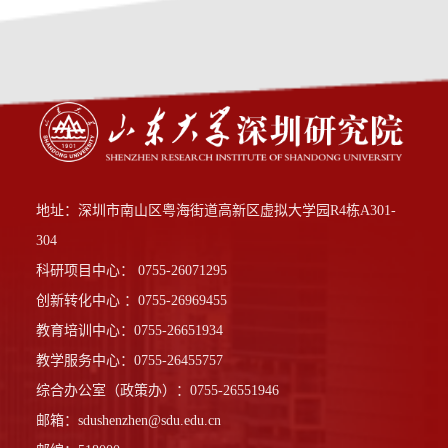
地址：深圳市南山区粤海街道高新区虚拟大学园R4栋A301-
304
科研项目中心： 0755-26071295
创新转化中心 ：0755-26969455
教育培训中心：0755-26651934
教学服务中心：0755-26455757
综合办公室（政策办）：0755-26551946
邮箱：sdushenzhen@sdu.edu.cn