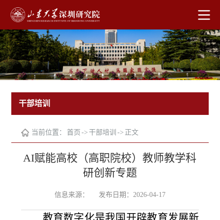
干部培训
当前位置：
首页
->
干部培训
->
正文
AI赋能高校（高职院校）教师教学科
研创新专题
信息来源：
发布日期：2026-04-17
教育数字化是我国开辟教育发展新