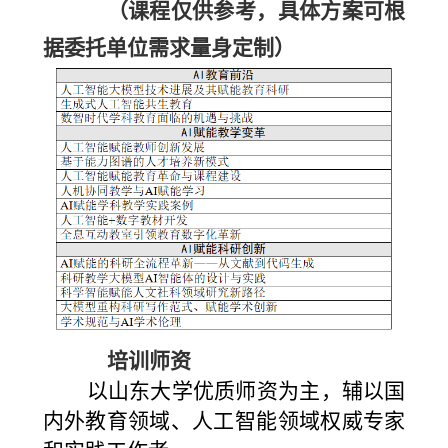
（课程仅供参考，具体方案可根
据委托单位需求量身定制）
培训师资
以山东大学优质师资为主，辅以国
内外教育领域、人工智能领域权威专家