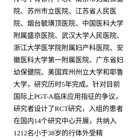
院、苏州市立医院、江苏省人民医
院、烟台毓璜顶医院、中国医科大学
附属盛京医院、武汉大学人民医院、
浙江大学医学院附属妇产科医院、安
徽医科大学第一附属医院、广东省妇
幼保健院、美国宾州州立大学和耶鲁
大学，研究历时5年完成。针对目前
国际上PGT-A临床应用指征的争议，
研究者设计了RCT研究，入组的患者
在国内14个研究中心开展，共纳入
1212名小于38岁的行体外受精