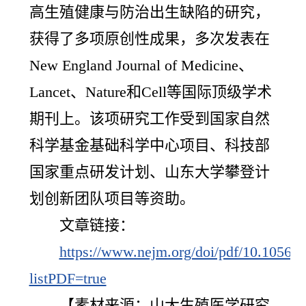
高生殖健康与防治出生缺陷的研究，
获得了多项原创性成果，多次发表在
New England Journal of Medicine、
Lancet、Nature和Cell等国际顶级学术
期刊上。该项研究工作受到国家自然
科学基金基础科学中心项目、科技部
国家重点研发计划、山东大学攀登计
划创新团队项目等资助。
文章链接：
https://www.nejm.org/doi/pdf/10.1056
listPDF=true
【素材来源：山大生殖医学研究