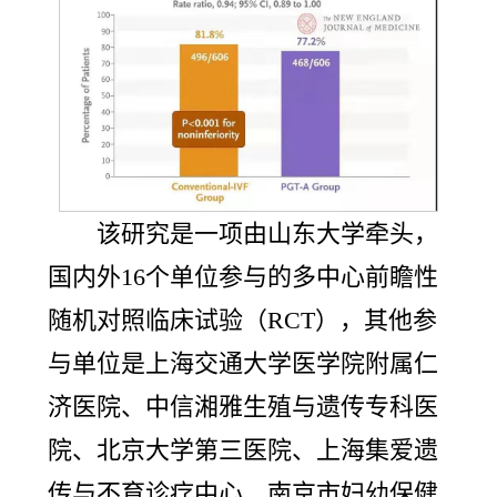
该研究是一项由山东大学牵头，
国内外16个单位参与的多中心前瞻性
随机对照临床试验（RCT），其他参
与单位是上海交通大学医学院附属仁
济医院、中信湘雅生殖与遗传专科医
院、北京大学第三医院、上海集爱遗
传与不育诊疗中心、南京市妇幼保健