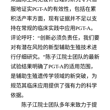
服地证实PGT-A的有效性，包括在累
积活产率方面，现有证据并不足以支
持在常规的临床实践中应用PGT-A。
评论呼吁：“创新必须负责任，我们要
对有潜在风险的新型辅助生殖技术进
行仔细研究。”陈子江院士团队的最新
试验结果明确了PGT-A的适用范围，
是辅助生殖遗传学领域的新突破，为
规范其临床应用提供了强有力的科学
依据。
陈子江院士团队多年来致力于提