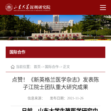
国际合作
当前位置：
首页
->
国际合作
->
正文
点赞！《新英格兰医学杂志》发表陈
子江院士团队重大研究成果
信息来源：
发布日期：2021-11-26
日前，山东大学生殖医学研究中