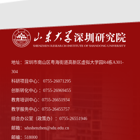
地址：深圳市南山区粤海街道高新区虚拟大学园R4栋A301-
304
科研项目中心： 0755-26071295
创新转化中心 ：0755-26969455
教育培训中心：0755-26651934
教学服务中心：0755-26455757
综合办公室（政策办）：0755-26551946
邮箱：sdushenzhen@sdu.edu.cn
邮编：518000