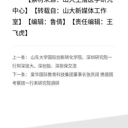
中心】【转载自：山大新媒体工作
室】【编辑：鲁倩】【责任编辑：王
飞虎】
上一条：
山东大学国际创新转化学院、深圳研究院一
行到深技大、深创投、深担保交流
下一条：
爱华国际教育科技集团董事长张庆阔 携德国
考察团一行来研究院调研