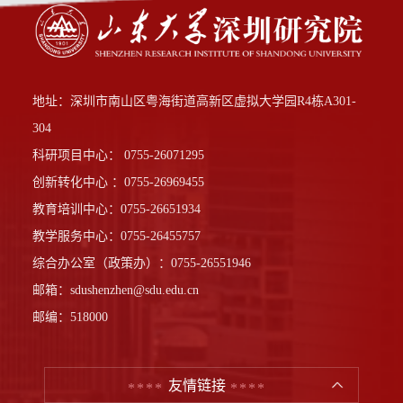
地址：深圳市南山区粤海街道高新区虚拟大学园R4栋A301-
304
科研项目中心： 0755-26071295
创新转化中心 ：0755-26969455
教育培训中心：0755-26651934
教学服务中心：0755-26455757
综合办公室（政策办）：0755-26551946
邮箱：sdushenzhen@sdu.edu.cn
邮编：518000
友情链接