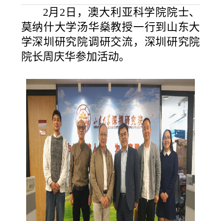
2月2日，澳大利亚科学院院士、
莫纳什大学汤华燊教授一行到山东大
学深圳研究院调研交流，深圳研究院
院长周庆华参加活动。