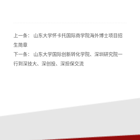
上一条：
山东大学怀卡托国际商学院海外博士项目招
生简章
下一条：
山东大学国际创新转化学院、深圳研究院一
行到深技大、深创投、深担保交流