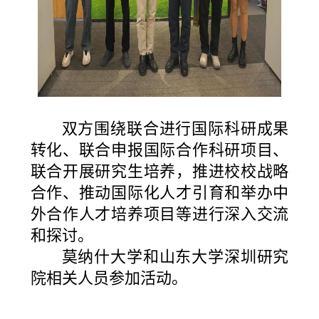
双方围绕联合进行国际科研成果
转化、联合申报国际合作科研项目、
联合开展研究生培养，推进校校战略
合作、推动国际化人才引育和举办中
外合作人才培养项目等进行深入交流
和探讨。
莫纳什大学和山东大学深圳研究
院相关人员参加活动。