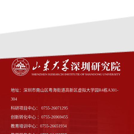
地址：深圳市南山区粤海街道高新区虚拟大学园R4栋A301-
304
科研项目中心： 0755-26071295
创新转化中心 ：0755-26969455
教育培训中心：0755-26651934