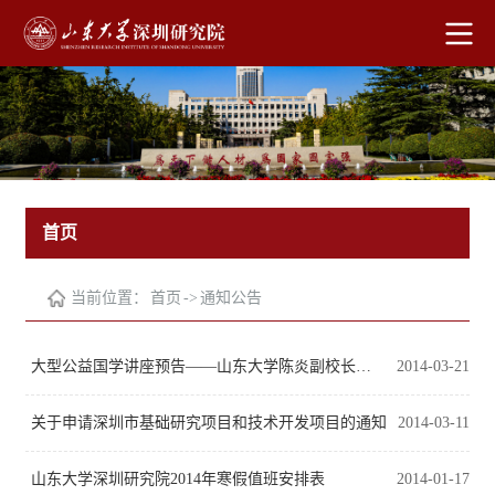
首页
当前位置：
首页
->
通知公告
大型公益国学讲座预告——山东大学陈炎副校长论“轴心时代的中国思想家”
2014-03-21
关于申请深圳市基础研究项目和技术开发项目的通知
2014-03-11
山东大学深圳研究院2014年寒假值班安排表
2014-01-17