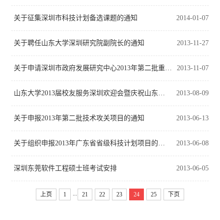
关于征集深圳市科技计划备选课题的通知
2014-01-07
关于聘任山东大学深圳研究院副院长的通知
2013-11-27
关于申请深圳市政府发展研究中心2013年第二批重大课题研究计划的通知
2013-11-07
山东大学2013届校友服务深圳欢迎会暨庆祝山东大学深圳研究院成立一周年活动介绍
2013-08-09
关于申报2013年第二批技术攻关项目的通知
2013-06-13
关于组织申报2013年广东省省级科技计划项目的通知
2013-06-08
深圳东莞软件工程硕士班考试安排
2013-06-05
...
上页
1
21
22
23
24
25
下页