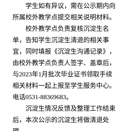
学生如有异议，需在公示期内向
所属校外教学点提交相关说明材料。
校外教学点负责复核沉淀生名
单，告知学生沉淀生清退的相关事
宜，同时填报《沉淀生沟通记录》，
由校外教学点负责人签字、盖章后，
与2023年1月批次毕业证书领取手续
相关材料一起上报至学生服务中心。
电话0531-88369683。
沉淀生情况反馈及整理工作结束
后，本次公示的沉淀生将做清退处