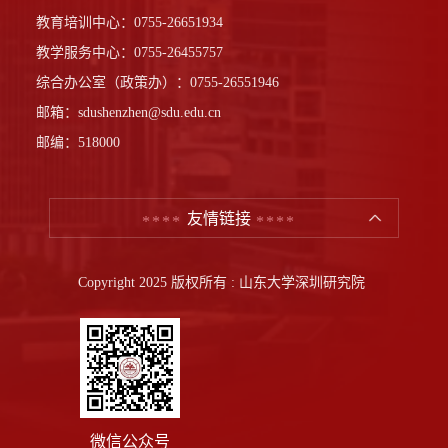
教育培训中心：0755-26651934
教学服务中心：0755-26455757
综合办公室（政策办）：0755-26551946
邮箱：sdushenzhen@sdu.edu.cn
邮编：518000
友情链接
Copyright 2025 版权所有 : 山东大学深圳研究院
微信公众号