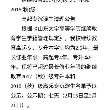
2018(秋)级
高起专沉淀生清理公告
根据《山东大学高等学历继续教
育学生学籍管理规定》，我校继续教
育高起专、专升本学制均为2.5年，最
长修业年限：高起专4年、专升本5
年。现将已超过最长修业年限的继续
教育2017（秋）级专升本和
2018（秋）级高起专沉淀生名单予以
公示，公示期：七天（2月15日至2月
21日）。