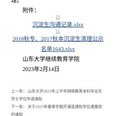
理。
附件：
沉淀生沟通记录.xlsx
2018秋专、2017秋本沉淀生清理公示
名单1643.xlsx
山东大学继续教育学院
2023年2月14日
上一条：
山东大学2023年上半年网络教育本科毕业生
学士学位申请通知
下一条：
关于2023年春季学期开课选课和学位课重修
的通知