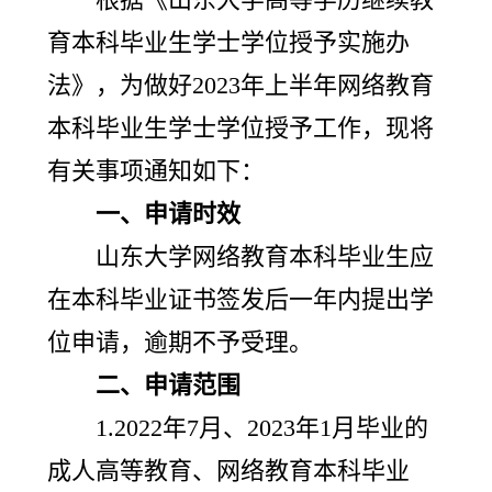
育本科毕业生学士学位授予实施办
法》，为做好2023年上半年网络教育
本科毕业生学士学位授予工作，现将
有关事项通知如下：
一、申请时效
山东大学网络教育本科毕业生应
在本科毕业证书签发后一年内提出学
位申请，逾期不予受理。
二、申请范围
1.2022年7月、2023年1月毕业的
成人高等教育、网络教育本科毕业