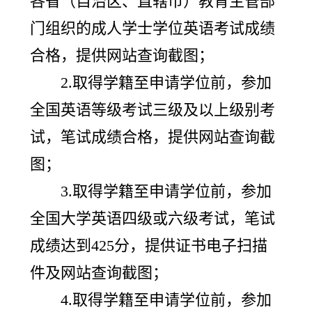
各省（自治区、直辖市）教育主管部
门组织的成人学士学位英语考试成绩
合格，提供网站查询截图；
2.取得学籍至申请学位前，参加
全国英语等级考试三级及以上级别考
试，笔试成绩合格，提供网站查询截
图；
3.取得学籍至申请学位前，参加
全国大学英语四级或六级考试，笔试
成绩达到425分，提供证书电子扫描
件及网站查询截图；
4.取得学籍至申请学位前，参加