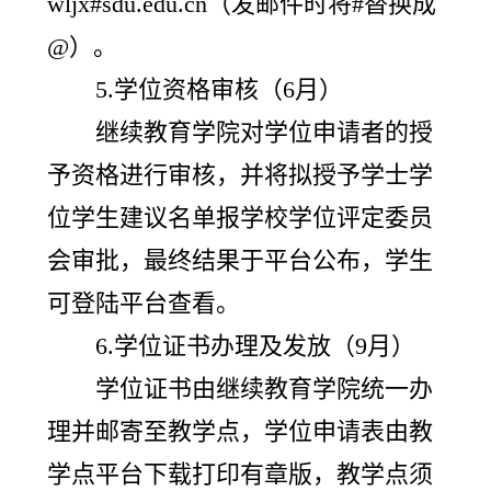
wljx#sdu.edu.cn（发邮件时将#替换成
@）。
5.学位资格审核（6月）
继续教育学院对学位申请者的授
予资格进行审核，并将拟授予学士学
位学生建议名单报学校学位评定委员
会审批，最终结果于平台公布，学生
可登陆平台查看。
6.学位证书办理及发放（9月）
学位证书由继续教育学院统一办
理并邮寄至教学点，学位申请表由教
学点平台下载打印有章版，教学点须