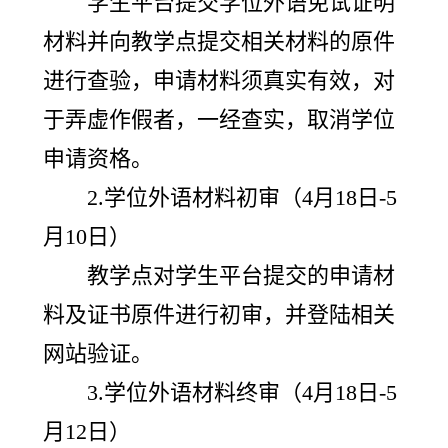
学生平台提交学位外语免试证明
材料并向教学点提交相关材料的原件
进行查验，申请材料须真实有效，对
于弄虚作假者，一经查实，取消学位
申请资格。
2.学位外语材料初审（4月18日-5
月10日）
教学点对学生平台提交的申请材
料及证书原件进行初审，并登陆相关
网站验证。
3.学位外语材料终审（4月18日-5
月12日）