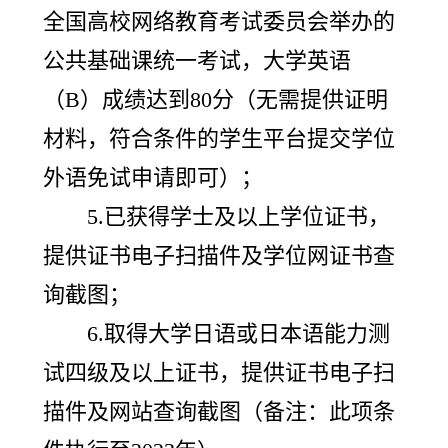
全国高校网络教育考试委员会举办的
公共基础课统一考试，大学英语
（B）成绩达到80分（无需提供证明
材料，符合条件的学生平台提交学位
外语免试申请即可）；
5.已获得学士及以上学位证书，
提供证书电子扫描件及学位网证书查
询截图；
6.取得大学日语或日本语能力测
试四级及以上证书，提供证书电子扫
描件及网站查询截图（备注：此项条