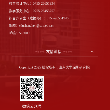
教育培训中心：0755-26651934
教学服务中心：0755-26455757
综合办公室（政策办）：0755-26551946
邮箱：sdushenzhen@sdu.edu.cn
邮编：518000
友情链接
Copyright 2025 版权所有 : 山东大学深圳研究院
微信公众号