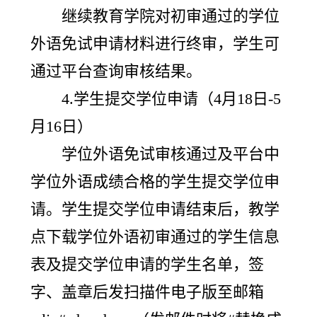
继续教育学院对初审通过的学位
外语免试申请材料进行终审，学生可
通过平台查询审核结果。
4.学生提交学位申请（4月18日-5
月16日）
学位外语免试审核通过及平台中
学位外语成绩合格的学生提交学位申
请。学生提交学位申请结束后，教学
点下载学位外语初审通过的学生信息
表及提交学位申请的学生名单，签
字、盖章后发扫描件电子版至邮箱