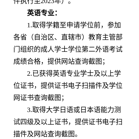
件执行至2023年）。
英语专业：
1.取得学籍至申请学位前，参加
各省（自治区、直辖市）教育主管部
门组织的成人学士学位第二外语考试
成绩合格，提供网站查询截图；
2.已获得英语专业学士及以上学
位证书，提供证书电子扫描件及学位
网证书查询截图；
3.取得大学日语或日本语能力测
试四级及以上证书，提供证书电子扫
描件及网站查询截图。