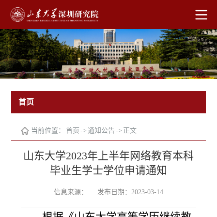
首页
当前位置：
首页
->
通知公告
->
正文
山东大学2023年上半年网络教育本科
毕业生学士学位申请通知
信息来源：
发布日期：2023-03-14
根据《山东大学高等学历继续教