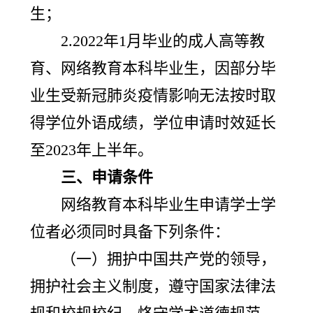
生；
2.2022年1月毕业的成人高等教
育、网络教育本科毕业生，因部分毕
业生受新冠肺炎疫情影响无法按时取
得学位外语成绩，学位申请时效延长
至2023年上半年。
三、申请条件
网络教育本科毕业生申请学士学
位者必须同时具备下列条件：
（一）拥护中国共产党的领导，
拥护社会主义制度，遵守国家法律法