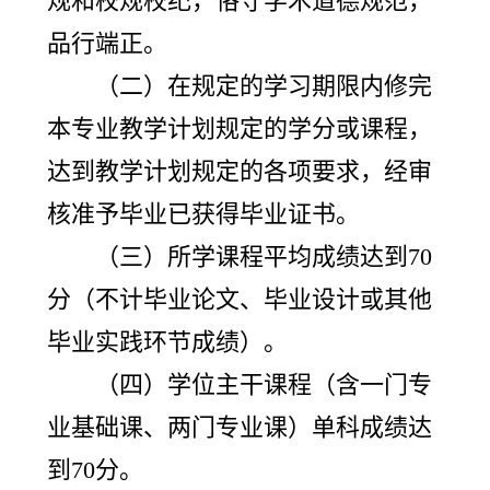
规和校规校纪，恪守学术道德规范，
品行端正。
（二）在规定的学习期限内修完
本专业教学计划规定的学分或课程，
达到教学计划规定的各项要求，经审
核准予毕业已获得毕业证书。
（三）所学课程平均成绩达到70
分（不计毕业论文、毕业设计或其他
毕业实践环节成绩）。
（四）学位主干课程（含一门专
业基础课、两门专业课）单科成绩达
到70分。