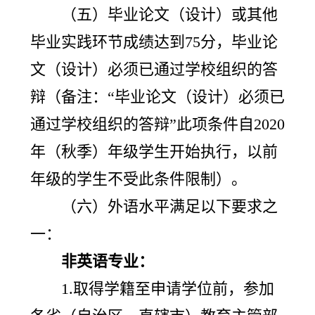
（五）毕业论文（设计）或其他
毕业实践环节成绩达到75分，毕业论
文（设计）必须已通过学校组织的答
辩（备注：“毕业论文（设计）必须已
通过学校组织的答辩”此项条件自2020
年（秋季）年级学生开始执行，以前
年级的学生不受此条件限制）。
（六）外语水平满足以下要求之
一：
非英语专业：
1.取得学籍至申请学位前，参加