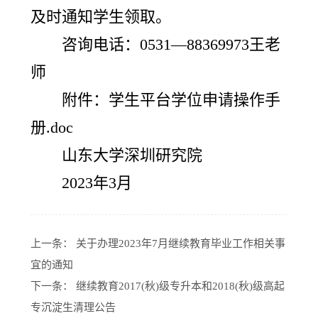
及时通知学生领取。
咨询电话：0531—88369973王老
师
附件：学生平台学位申请操作手
册.doc
山东大学深圳研究院
2023年3月
上一条：
关于办理2023年7月继续教育毕业工作相关事
宜的通知
下一条：
继续教育2017(秋)级专升本和2018(秋)级高起
专沉淀生清理公告