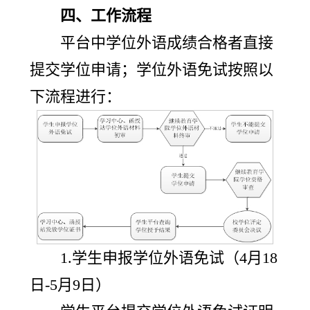
四、工作流程
平台中学位外语成绩合格者直接
提交学位申请；学位外语免试按照以
下流程进行：
1.学生申报学位外语免试（4月18
日-5月9日）